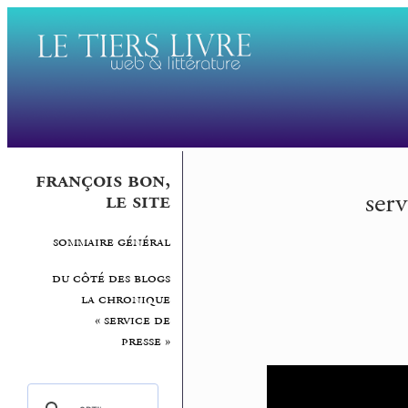
françois bon,
serv
le site
sommaire général
du côté des blogs
la chronique
« service de
presse »