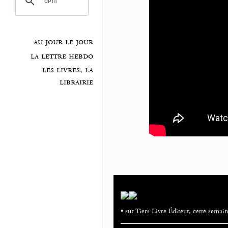
au jour le jour
la lettre hebdo
les livres, la
librairie
• sur Tiers Livre Éditeur, cette sema