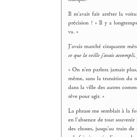
Il m’avait fait arrêter la voi
précision ? » Il y a longtemp
va. »
J’avais marché cinquante mètr
ce que la veille j’avais accompli
« On n’en parlera jamais plus
même, sans la transition du rê
dans la ville des autres comme
rêve pour agir. »
La phrase me semblait à la foi
en l’absence de tout souvenir
des choses, jusqu’au train de 