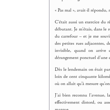
« Pas mal », avait-il répondu, 
C’était aussi un exercice du r
débutant. Je m’étais, dans le 
du carrefour – et je me souvi
des petites rues adjacentes,
invisible, quand on arrive
dérangement ponctuel d’une cho
Dès le lendemain on était par
loin de cent cinquante kilomèt
où on allait qu’à mesure qu’on
J’ai bien reconnu l’avenue, l
effectivement distord, ou ass
marque.