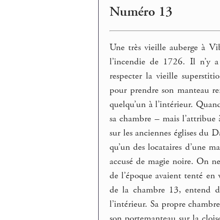
Numéro 13
Une très vieille auberge à Vi
l’incendie de 1726. Il n’
respecter la vieille supersti
pour prendre son manteau rem
quelqu’un à l’intérieur. Quan
sa chambre – mais l’attribue 
sur les anciennes églises du 
qu’un des locataires d’une m
accusé de magie noire. On ne
de l’époque avaient tenté en v
de la chambre 13, entend des
l’intérieur. Sa propre chambr
son portemanteau sur la cloiso