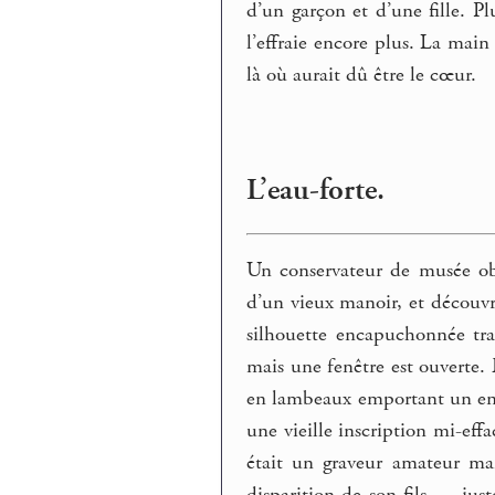
d’un garçon et d’une fille. P
l’effraie encore plus. La main
là où aurait dû être le cœur.
L’eau-forte.
Un conservateur de musée ob
d’un vieux manoir, et découvr
silhouette encapuchonnée trav
mais une fenêtre est ouverte.
en lambeaux emportant un enfan
une vieille inscription mi-eff
était un graveur amateur mai