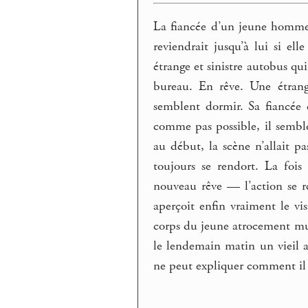
La fiancée d’un jeune homme 
reviendrait jusqu’à lui si el
étrange et sinistre autobus qu
bureau. En rêve. Une étrang
semblent dormir. Sa fiancée 
comme pas possible, il semble
au début, la scène n’allait p
toujours se rendort. La fois
nouveau rêve — l’action se ré
aperçoit enfin vraiment le v
corps du jeune atrocement muti
le lendemain matin un vieil 
ne peut expliquer comment il 