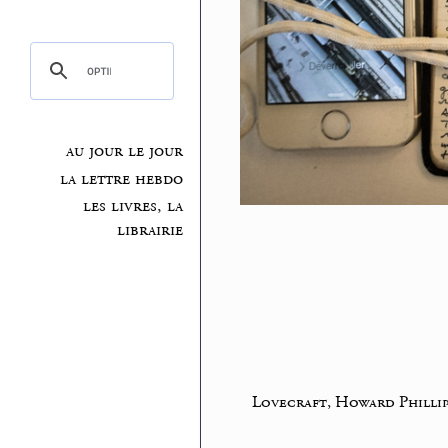
au jour le jour
la lettre hebdo
les livres, la
librairie
Lovecraft, Howard Phillip