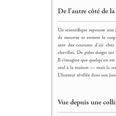
De l’autre côté de la
Un scientifique repousse une j
de meurtre et enterre le corp
sent des courants d’air chez
chevilles. De pâles doigts sur
Il s’imagine que quelqu’un est 
seul à la maison — mais la tra
L’horreur révélée dans son jou
Vue depuis une coll