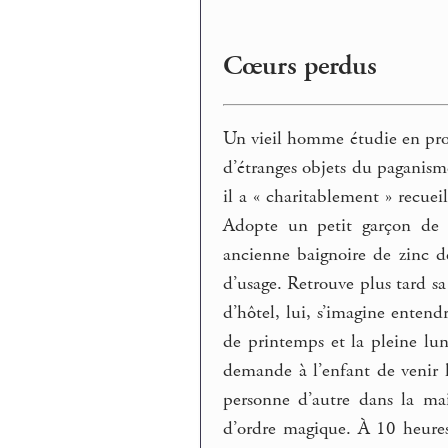
Cœurs perdus
Un vieil homme étudie en prof
d’étranges objets du paganism
il a « charitablement » recuei
Adopte un petit garçon de s
ancienne baignoire de zinc d
d’usage. Retrouve plus tard s
d’hôtel, lui, s’imagine entend
de printemps et la pleine lu
demande à l’enfant de venir 
personne d’autre dans la mais
d’ordre magique. À 10 heures d