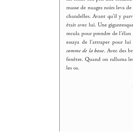
masse de nuages noirs leva de l
chandelles. Avant qu’il y pa
était avec lui. Une gigantesq
recula pour prendre de l’élan 
essaya de l’attraper pour lu
comme de la boue
. Avec des br
fenêtre. Quand on ralluma les
les os.