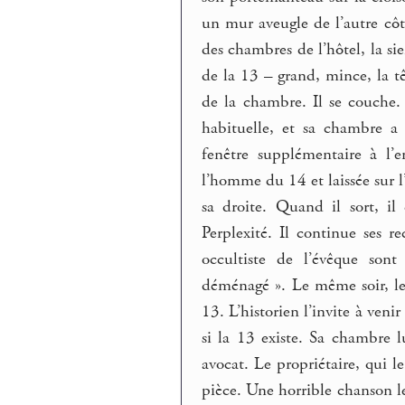
un mur aveugle de l’autre côt
des chambres de l’hôtel, la s
de la 13 – grand, mince, la t
de la chambre. Il se couche
habituelle, et sa chambre a 
fenêtre supplémentaire à l’
l’homme du 14 et laissée sur l
sa droite. Quand il sort, i
Perplexité. Il continue ses r
occultiste de l’évêque sont
déménagé ». Le même soir, le
13. L’historien l’invite à venir
si la 13 existe. Sa chambre l
avocat. Le propriétaire, qui l
pièce. Une horrible chanson le