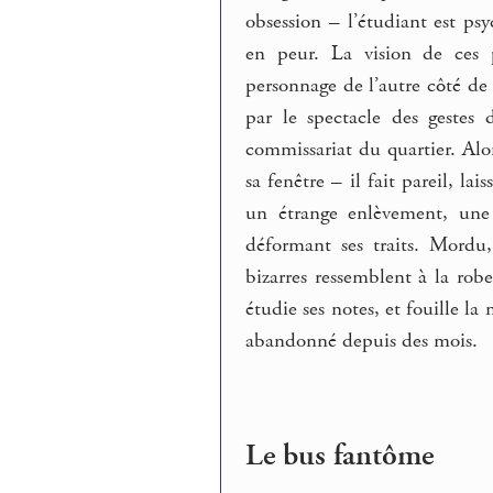
obsession – l’étudiant est p
en peur. La vision de ces
personnage de l’autre côté de
par le spectacle des gestes 
commissariat du quartier. Alo
sa fenêtre – il fait pareil, la
un étrange enlèvement, une 
déformant ses traits. Mordu,
bizarres ressemblent à la rob
étudie ses notes, et fouille l
abandonné depuis des mois.
Le bus fantôme