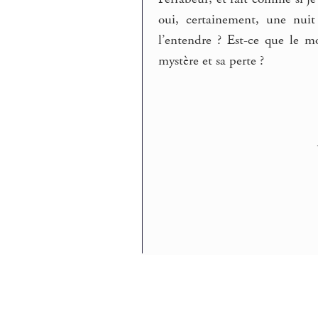
oui, certainement, une nuit
l’entendre ? Est-ce que le m
mystère et sa perte ?