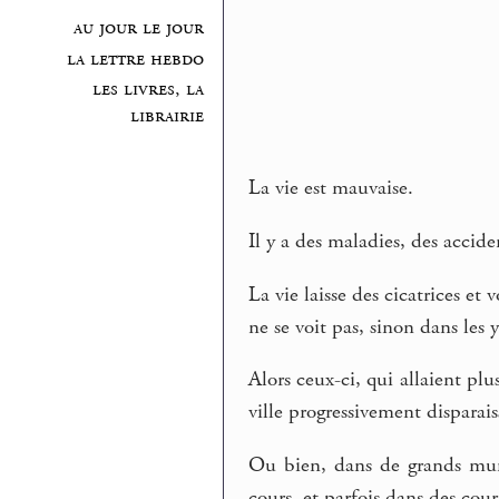
au jour le jour
la lettre hebdo
les livres, la
librairie
La vie est mauvaise.
Il y a des maladies, des accide
La vie laisse des cicatrices e
ne se voit pas, sinon dans les 
Alors ceux-ci, qui allaient pl
ville progressivement disparais
Ou bien, dans de grands murs
cours, et parfois dans des cours