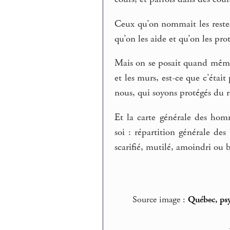
Ceux qu’on nommait les reste
qu’on les aide et qu’on les pro
Mais on se posait quand même la
et les murs, est-ce que c’étai
nous, qui soyons protégés du
Et la carte générale des homm
soi : répartition générale de
scarifié, mutilé, amoindri ou b
Source image :
Québec, psy