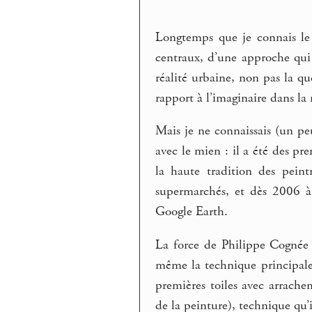
Longtemps que je connais le 
centraux, d’une approche qui 
réalité urbaine, non pas la q
rapport à l’imaginaire dans l
Mais je ne connaissais (un pe
avec le mien : il a été des p
la haute tradition des peint
supermarchés, et dès 2006 à t
Google Earth.
La force de Philippe Cognée 
même la technique principale,
premières toiles avec arrache
de la peinture), technique qu’