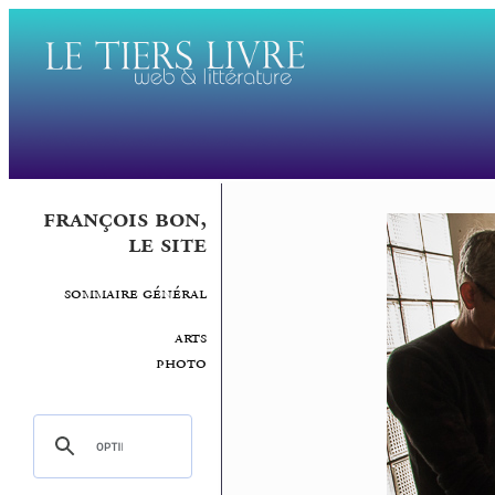
françois bon,
le site
sommaire général
arts
photo