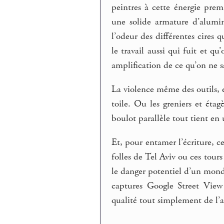
peintres à cette énergie prem
une solide armature d’alumini
l’odeur des différentes cires q
le travail aussi qui fuit et
amplification de ce qu’on ne s
La violence même des outils, 
toile. Ou les greniers et éta
boulot parallèle tout tient en
Et, pour entamer l’écriture, ce
folles de Tel Aviv ou ces tou
le danger potentiel d’un monde
captures Google Street View 
qualité tout simplement de l’a