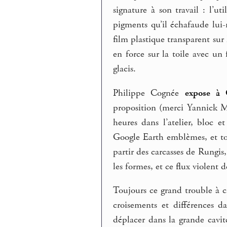
signature à son travail : l’ut
pigments qu’il échafaude lui-
film plastique transparent sur l
en force sur la toile avec un 
glacis.
Philippe Cognée
expose à
proposition (merci Yannick M
heures dans l’atelier, bloc
Google Earth emblèmes, et to
partir des carcasses de Rungis
les formes, et ce flux violent 
Toujours ce grand trouble à c
croisements et différences da
déplacer dans la grande cavité 