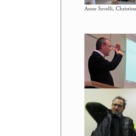
Anne Savelli, Christi