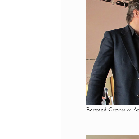
Bertrand Gervais & Ar