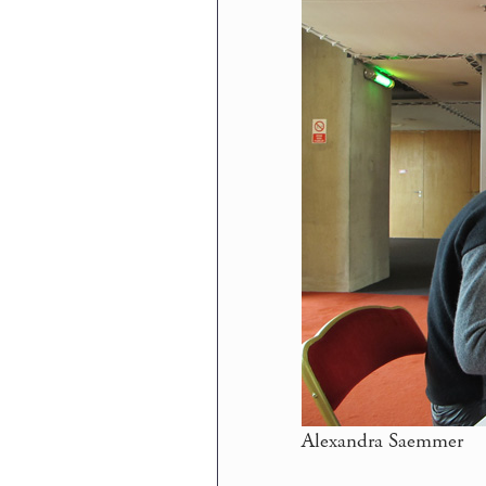
Alexandra Saemmer