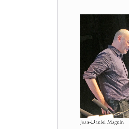
Jean-Daniel Magnin