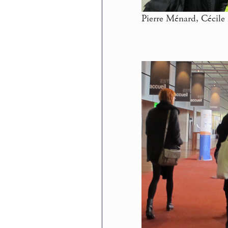
Pierre Ménard, Cécile