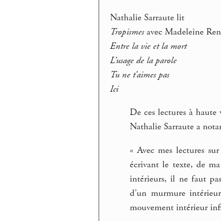
Nathalie Sarraute lit
Tropismes
avec Madeleine Rena
Entre la vie et la mort
L’usage de la parole
Tu ne t’aimes pas
Ici
De ces lectures à haute 
Nathalie Sarraute a not
« Avec mes lectures sur 
écrivant le texte, de ma
intérieurs, il ne faut p
d’un murmure intérieur
mouvement intérieur infi