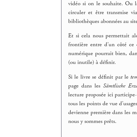
vidéo si on le souhaite. Ou 
circuler et être transmise v
bibliothèques abonnées au site
Et si cela nous permettait al
frontière entre d’un côté ce 
numérique pourrait bien, dan
(ou inutile) à définir.
Si le livre se définit par le
te
page dans les
Sämtlische Erz
lecture proposée ici participe
tous les points de vue d’usage
devienne première dans les mo
nous y sommes prêts.