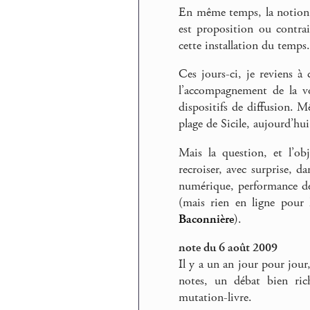
En même temps, la notion m
est proposition ou contrai
cette installation du temps.
Ces jours-ci, je reviens à
l’accompagnement de la vo
dispositifs de diffusion. 
plage de Sicile, aujourd’hu
Mais la question, et l’o
recroiser, avec surprise, d
numérique, performance de 
(mais rien en ligne pour l
Baconnière
).
note du 6 août 2009
Il y a un an jour pour jour,
notes, un débat bien ric
mutation-livre.