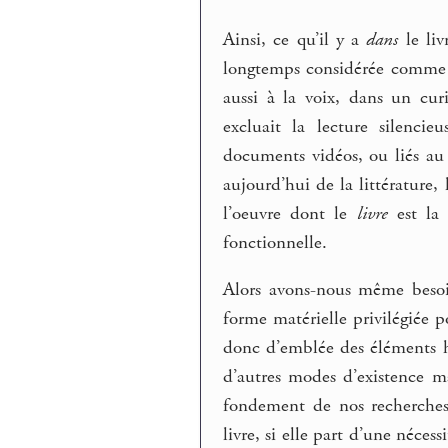
Ainsi, ce qu’il y a
dans
le liv
longtemps considérée comme c
aussi à la voix, dans un cur
excluait la lecture silencie
documents vidéos, ou liés a
aujourd’hui de la littérature
l’oeuvre dont le
livre
est la 
fonctionnelle.
Alors avons-nous même bes
forme matérielle privilégiée 
donc d’emblée des éléments hé
d’autres modes d’existence ma
fondement de nos recherches
livre, si elle part d’une néces