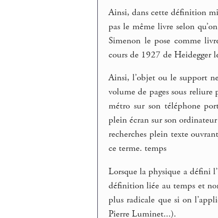
Ainsi, dans cette définition
pas le même livre selon qu’on l
Simenon le pose comme livre
cours de 1927 de Heidegger l
Ainsi, l’objet ou le support n
volume de pages sous reliure p
métro sur son téléphone porta
plein écran sur son ordinateur 
recherches plein texte ouvrant
ce terme. temps
Lorsque la physique a défini 
définition liée au temps et no
plus radicale que si on l’appl
Pierre Luminet...).