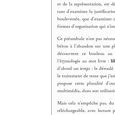
et de la représentation, est 
tant d’examiner la justificat
bouleversée, que d’examiner 
formes d’organisation qui n’in
Ce préambule n’est pas nécess
béton à l’abandon sur une pl
découvrent ce bouleau au 
l’étymologie au mot livre :
li
d’abord un
temps
: le déroulé
le traitement de texte que j’e
propose cette pluralité d’ou
multimédia, dans son utilisati
Mais cela n’empêche pas, du 
téléchargeable, avec lecture 