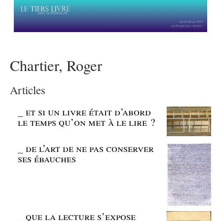
Chartier, Roger
Articles
_
et si un livre était d’abord
le temps qu’on met à le lire ?
_
de l’art de ne pas conserver
ses ébauches
_
que la lecture s’expose