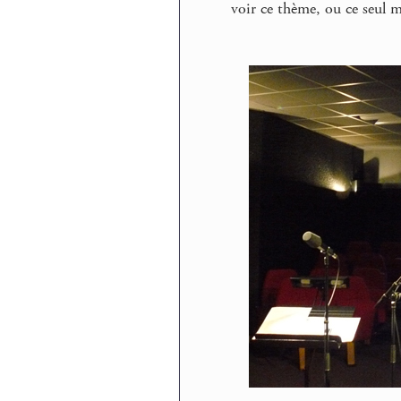
voir ce thème, ou ce seul