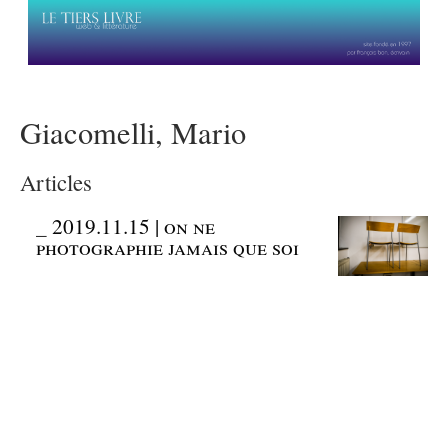
Giacomelli, Mario
Articles
_
2019.11.15 | on ne
photographie jamais que soi