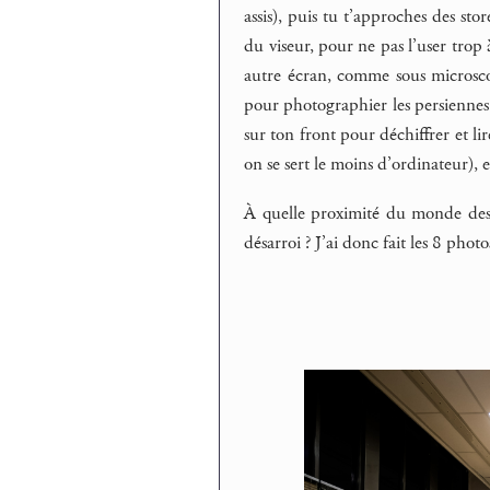
assis), puis tu t’approches des stor
du viseur, pour ne pas l’user trop 
autre écran, comme sous microscop
pour photographier les persiennes
sur ton front pour déchiffrer et lir
on se sert le moins d’ordinateur), e
À quelle proximité du monde des 
désarroi ? J’ai donc fait les 8 photo