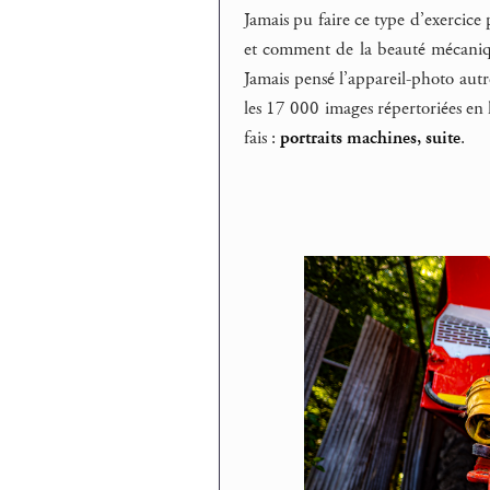
Jamais pu faire ce type d’exercic
et comment de la beauté mécaniqu
Jamais pensé l’appareil-photo aut
les 17 000 images répertoriées en l
fais :
portraits machines, suite
.