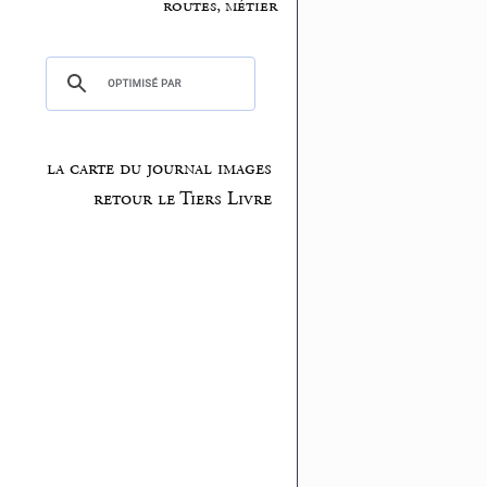
routes, métier
la carte du journal images
retour le Tiers Livre