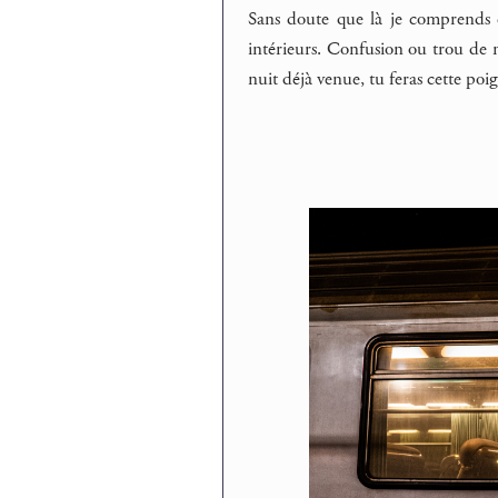
Sans doute que là je comprends e
intérieurs. Confusion ou trou de m
nuit déjà venue, tu feras cette poi