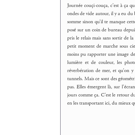
Journée couçi-couça, c’est à ça qu
ondes de vide autour, il y a eu du 
somme sinon qu’il te manque cette
posé sur un coin de bureau depuis 
pris le relais mais sans sortir de l
petit moment de marche sous ciel
moins pu rapporter une image de ce
lumière et de couleur, les phot
réverbération de mer, et qu’on y 
tunnels. Mais ce sont des géométri
pas. Elles émergent là, sur l’écran
jours comme ça. C’est le retour du
en les transportant ici, du mieux q