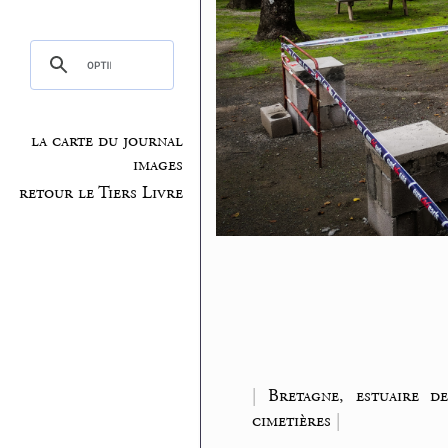
la carte du journal
images
retour le Tiers Livre
|
Bretagne, estuaire d
cimetières
|