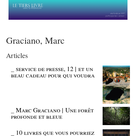
Graciano, Marc
Articles
_
service de presse, 12 | et un
beau cadeau pour qui voudra
_
Marc Graciano | Une forêt
profonde et bleue
_
10 livres que vous pourriez