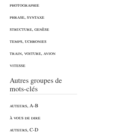
photographie
phrase, syntaxe
structure, genèse
temps, uchronies
train, voiture, avion
vitesse
Autres groupes de
mots-clés
auteurs, A-B
à vous de dire
auteurs, C-D