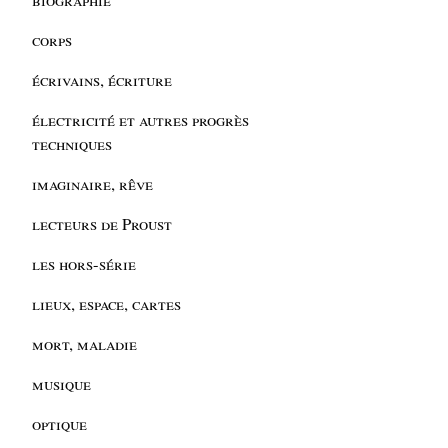
corps
écrivains, écriture
électricité et autres progrès
techniques
imaginaire, rêve
lecteurs de Proust
les hors-série
lieux, espace, cartes
mort, maladie
musique
optique