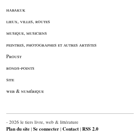
habakuk
lieux, villes, routes
musique, musiciens
peintres, photographes et autres artistes
Proust
ronds-points
site
web & numérique
- 2026 le tiers livre, web & littérature
Plan du site
Se connecter
Contact
RSS 2.0
|
|
|