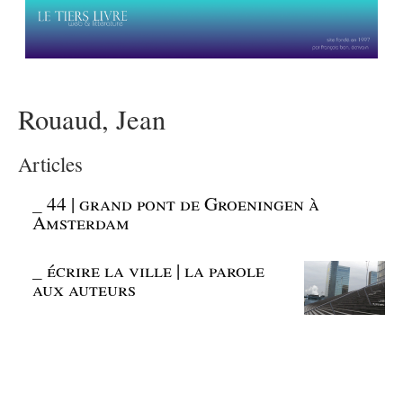
Rouaud, Jean
Articles
_
44 | grand pont de Groeningen à
Amsterdam
_
écrire la ville | la parole
aux auteurs