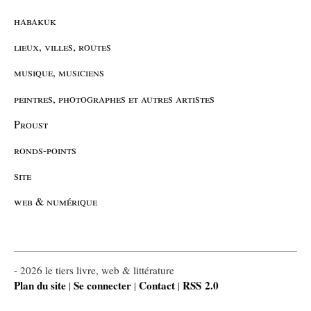
habakuk
lieux, villes, routes
musique, musiciens
peintres, photographes et autres artistes
Proust
ronds-points
site
web & numérique
- 2026 le tiers livre, web & littérature
Plan du site
Se connecter
Contact
RSS 2.0
|
|
|