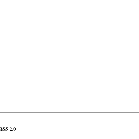
RSS 2.0