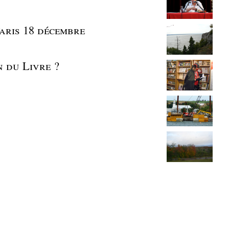
aris 18 décembre
n du Livre ?