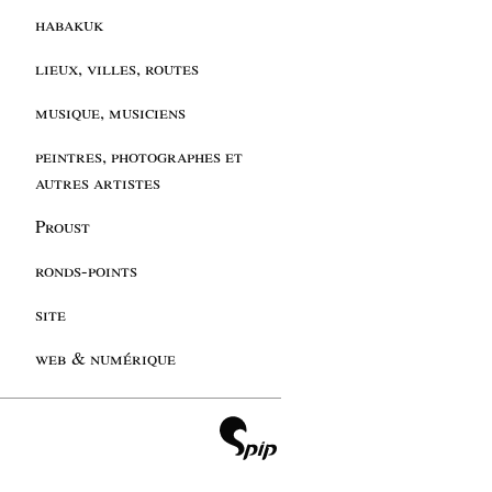
habakuk
lieux, villes, routes
musique, musiciens
peintres, photographes et
autres artistes
Proust
ronds-points
site
web & numérique