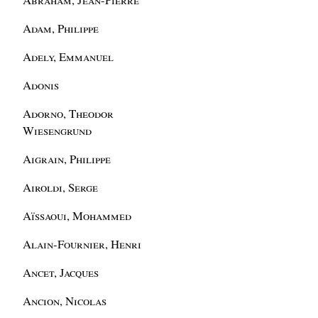
Adam, Philippe
Adely, Emmanuel
Adonis
Adorno, Theodor
Wiesengrund
Aigrain, Philippe
Airoldi, Serge
Aïssaoui, Mohammed
Alain-Fournier, Henri
Ancet, Jacques
Ancion, Nicolas