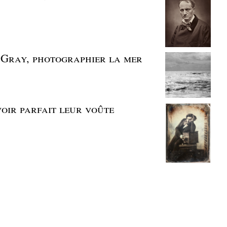
Gray, photographier la mer
voir parfait leur voûte