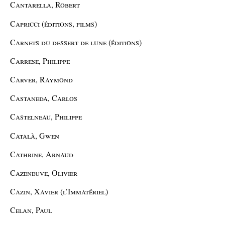
Cantarella, Robert
Capricci (éditions, films)
Carnets du dessert de lune (éditions)
Carrese, Philippe
Carver, Raymond
Castaneda, Carlos
Castelneau, Philippe
Català, Gwen
Cathrine, Arnaud
Cazeneuve, Olivier
Cazin, Xavier (l’Immatériel)
Celan, Paul