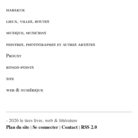
habakuk
lieux, villes, routes
musique, musiciens
peintres, photographes et autres artistes
Proust
ronds-points
site
web & numérique
- 2026 le tiers livre, web & littérature
Plan du site
Se connecter
Contact
RSS 2.0
|
|
|