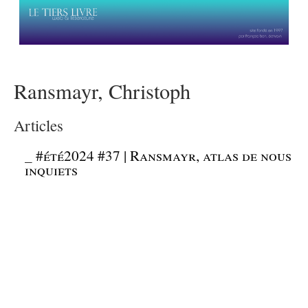
Ransmayr, Christoph
Articles
_
#été2024 #37 | Ransmayr, atlas de nous
inquiets