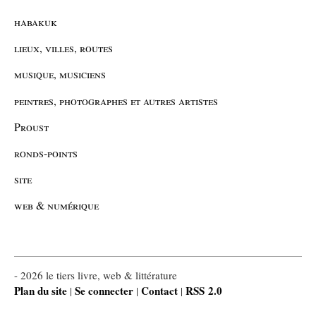
habakuk
lieux, villes, routes
musique, musiciens
peintres, photographes et autres artistes
Proust
ronds-points
site
web & numérique
- 2026 le tiers livre, web & littérature
Plan du site
Se connecter
Contact
RSS 2.0
|
|
|