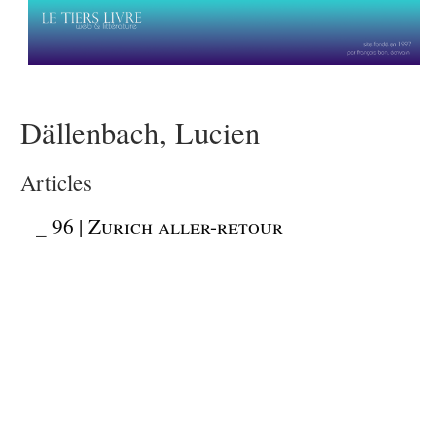
Dällenbach, Lucien
Articles
_
96 | Zurich aller-retour