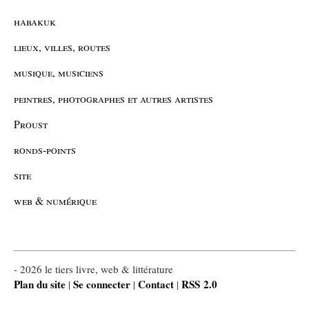
habakuk
lieux, villes, routes
musique, musiciens
peintres, photographes et autres artistes
Proust
ronds-points
site
web & numérique
- 2026 le tiers livre, web & littérature
Plan du site
Se connecter
Contact
RSS 2.0
|
|
|