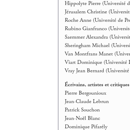
Hippolyte Pierre (Université 
Jérusalem Christine (Univers
Roche Anne (Université de Pr
Rubino Gianfranco (Université
Saemmer Alexandra (Universi
Sheringham Michael (Universi
Van Montfrans Manet (Univer
Viart Dominique (Université L
Vray Jean Bernard (Universit
Écrivains, artistes et critiques
Pierre Bergounioux
Jean-Claude Lebrun
Patrick Souchon
Jean-Noël Blanc
Dominique Pifarély