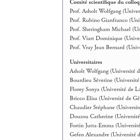
Comité scientifique du collo
Prof. Asholt Wolfgang (Unive
Prof. Rubino Gianfranco (Univ
Prof. Sheringham Michael (Uni
Prof. Viart Dominique (Univer
Prof. Vray Jean Bernard (Uni
Universitaires
Asholt Wolfgang (Université 
Bourdieu Séverine (Universit
Florey Sonya (Université de L
Bricco Elisa (Université de Gên
Chaudier Stéphane (Universi
Douzou Catherine (Université 
Fortin Jutta-Emma (Universit
Gefen Alexandre (Université 