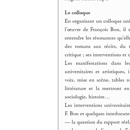
Le colloque
En organisant un colloque univ
l’œuvre de François Bon, il 
entendre les résonances qu’ell
des romans aux récits, du t
critique ; ses interventions e
Les manifestations dans l
universitaires et artistiques,
voix, mise en scène, tables 
littérature et la mettront e
sociologie, histoire…
Les interventions universitai
F. Bon et quelques interlocute
— la question du rapport réel/