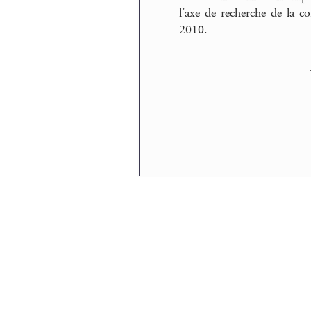
l’axe de recherche de la 
2010.