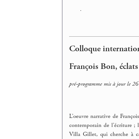
.
Colloque internati
François Bon, éclats 
pré-programme mis à jour le 2
L’oeuvre narrative de Françoi
contemporain de l’écriture ; 
Villa Gillet, qui cherche à c