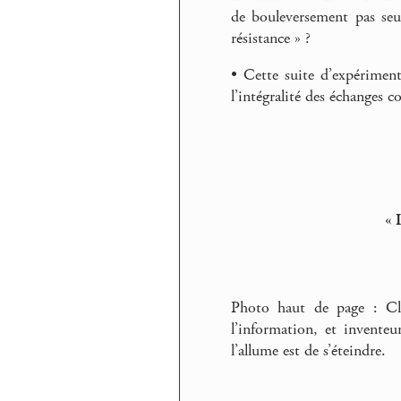
de bouleversement pas seu
résistance » ?
• Cette suite d’expérime
l’intégralité des échanges 
« 
Photo haut de page : Cl
l’information, et invente
l’allume est de s’éteindre.