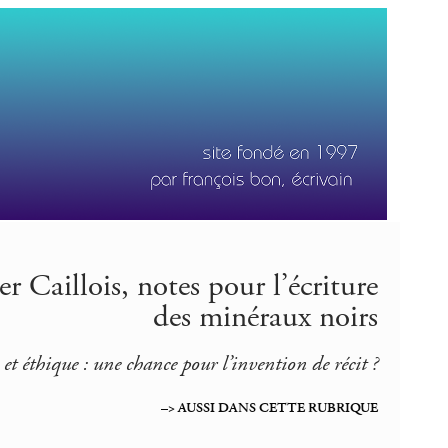
r Caillois, notes pour l’écriture
des minéraux noirs
 et éthique : une chance pour l’invention de récit ?
–> AUSSI DANS CETTE RUBRIQUE