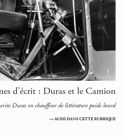
nes d’écrit : Duras et le Camion
rite Duras en chauffeur de littérature poids lourd
–> AUSSI DANS CETTE RUBRIQUE