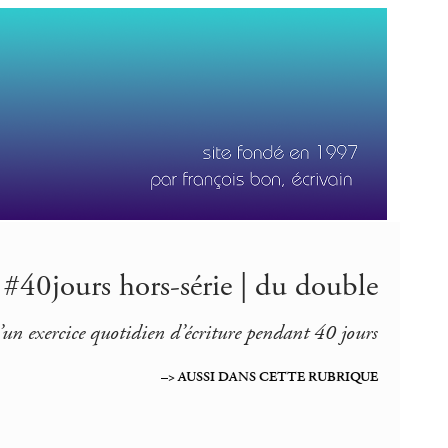
#40jours hors-série | du double
’un exercice quotidien d’écriture pendant 40 jours
–> AUSSI DANS CETTE RUBRIQUE