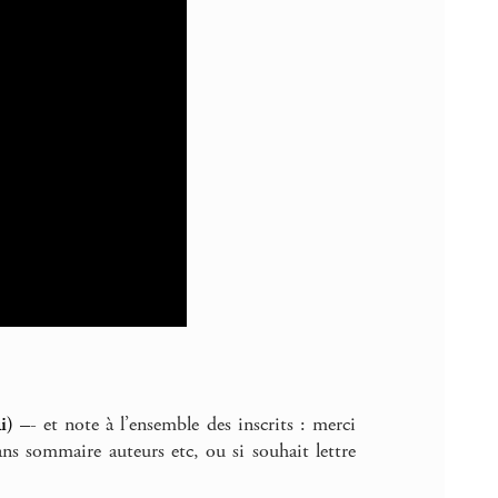
i)
–- et note à l’ensemble des inscrits : merci
ns sommaire auteurs etc, ou si souhait lettre