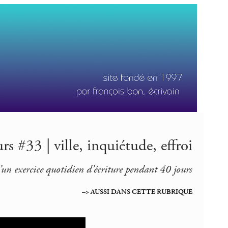
s #33 | ville, inquiétude, effroi
’un exercice quotidien d’écriture pendant 40 jours
–> AUSSI DANS CETTE RUBRIQUE