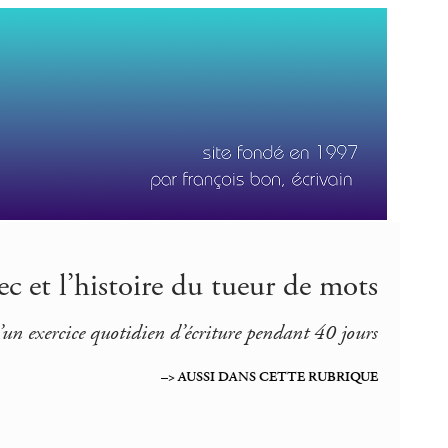
c et l’histoire du tueur de mots
’un exercice quotidien d’écriture pendant 40 jours
–> AUSSI DANS CETTE RUBRIQUE