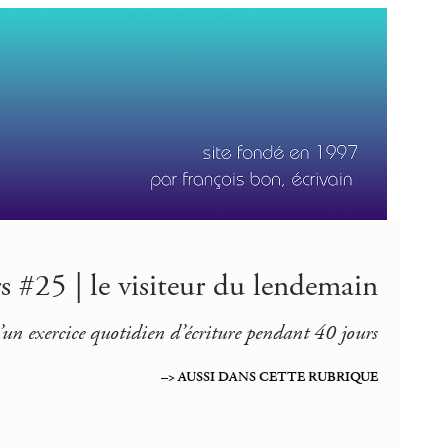
s #25 | le visiteur du lendemain
’un exercice quotidien d’écriture pendant 40 jours
–> AUSSI DANS CETTE RUBRIQUE