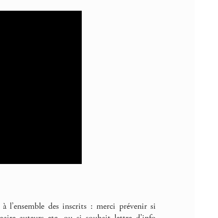
à l’ensemble des inscrits : merci prévenir si