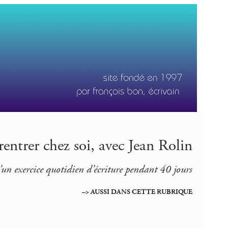
entrer chez soi, avec Jean Rolin
’un exercice quotidien d’écriture pendant 40 jours
–> AUSSI DANS CETTE RUBRIQUE