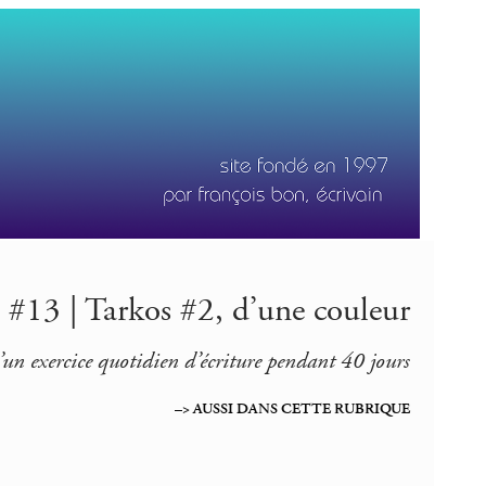
 #13 | Tarkos #2, d’une couleur
’un exercice quotidien d’écriture pendant 40 jours
–> AUSSI DANS CETTE RUBRIQUE