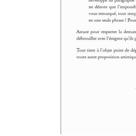
développé au paragraphe 2
ne dénote que l’impossibi
vous remarqué, tout simpl
en une seule phrase ? Pour
Astuce pour respecter la demand
débrouiller avec l’énigme qu’ils
Tout tient à l’objet point de dé
toute autre proposition artistiqu