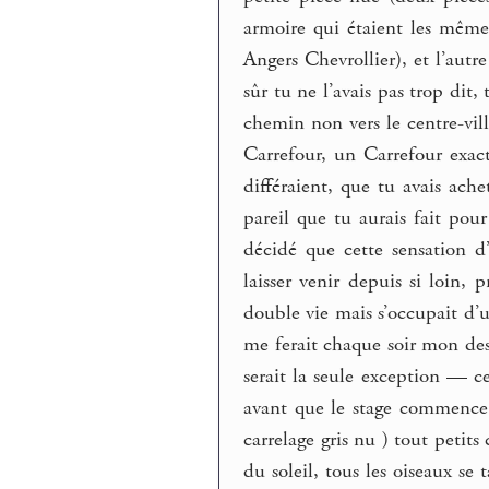
armoire qui étaient les même
Angers Chevrollier), et l’autr
sûr tu ne l’avais pas trop dit,
chemin non vers le centre-vill
Carrefour, un Carrefour exa
différaient, que tu avais ach
pareil que tu aurais fait pour
décidé que cette sensation d’
laisser venir depuis si loin
double vie mais s’occupait d’
me ferait chaque soir mon desse
serait la seule exception — ce
avant que le stage commence,
carrelage gris nu ) tout petits
du soleil, tous les oiseaux se