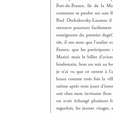
Fort-de-France, île de la Mar
comment se perdre sur une îl
Paul Otchakovsky-Laurens il y
retrouve pourtant facilement
enseignants du premier degré
tôt, il me reste que l’atelier 
France, que les participants 
Marin) mais le billet d’avion
lendemain, hors un soir au bor
je n’ai vu que ce centre à l’
hauts comme trois fois la vill
même après trois jours d’inte
soir chez mon invitante (bon s
on avait échangé plusieurs f
regardais, les jeunes visages