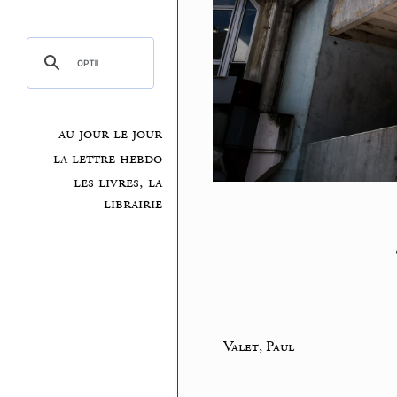
au jour le jour
la lettre hebdo
les livres, la
librairie
Valet, Paul