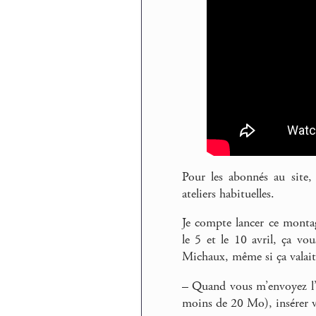
Pour les abonnés au site, 
ateliers habituelles.
Je compte lancer ce monta
le 5 et le 10 avril, ça vou
Michaux, même si ça valait 
–
Quand vous m’envoyez l’e
moins de 20 Mo), insérer vo