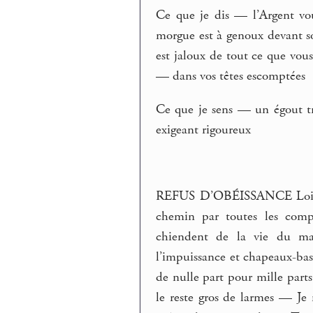
Ce que je dis — l’Argent vo
morgue est à genoux devant 
est jaloux de tout ce que vo
— dans vos têtes escomptées
Ce que je sens — un égout t
exigeant rigoureux
REFUS D’OBÉISSANCE Lois mal
chemin par toutes les comp
chiendent de la vie du mat
l’impuissance et chapeaux-bas 
de nulle part pour mille parts
le reste gros de larmes — Je