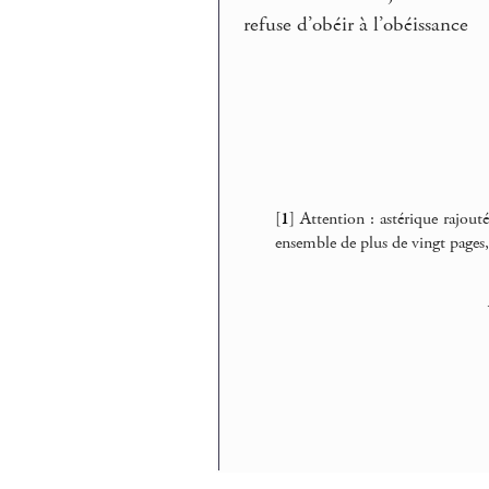
refuse d’obéir à l’obéissance
[
1
]
Attention : astérique rajouté
ensemble de plus de vingt pages, v