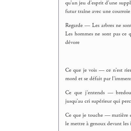
qu’un jeu d’esprit d’une supp
futur traîne avec une courroie
Regarde — Les arbres ne sont
Les hommes ne sont pas ce q
dévore
Ce que je vois — ce n’est rie
mord et se défait par l’immens
Ce que j’entends — bredoui
jusqu’au cri supérieur qui per
Ce que je touche — matière 
le mettre à genoux devant les