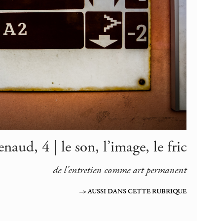
naud, 4 | le son, l’image, le fric
de l’entretien comme art permanent
–> AUSSI DANS CETTE RUBRIQUE