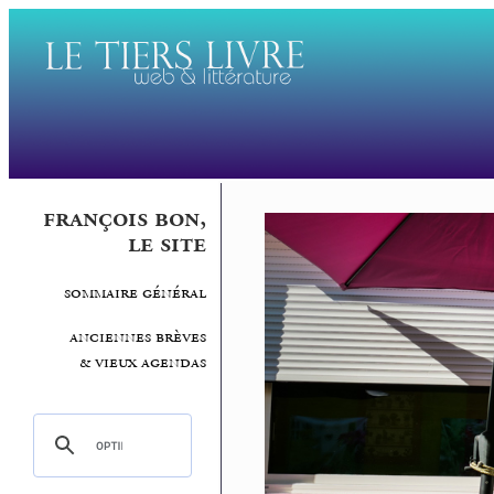
françois bon,
le site
sommaire général
anciennes brèves
& vieux agendas