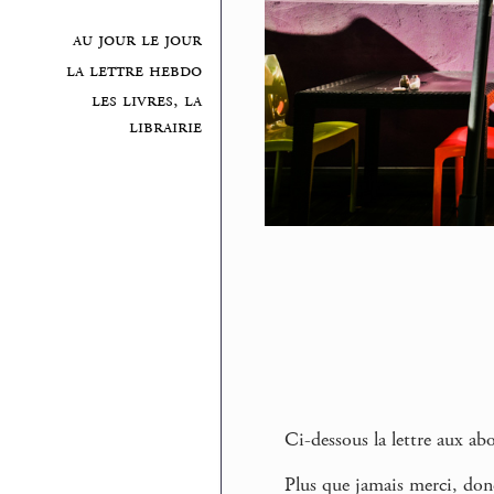
au jour le jour
la lettre hebdo
les livres, la
librairie
Ci-dessous la lettre aux a
Plus que jamais merci, don