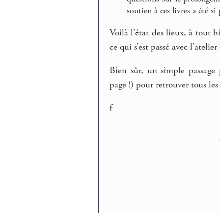
soutien à ces livres a été si
Voilà l’état des lieux, à tout 
ce qui s’est passé avec l’atelier
Bien sûr, un simple passage 
page !) pour retrouver tous les
f