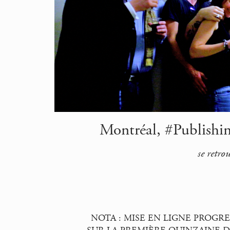
Montréal, #Publishin
se retro
NOTA : MISE EN LIGNE PROGRE