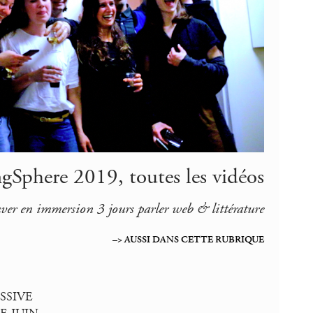
gSphere 2019, toutes les vidéos
uver en immersion 3 jours parler web & littérature
–> AUSSI DANS CETTE RUBRIQUE
SSIVE