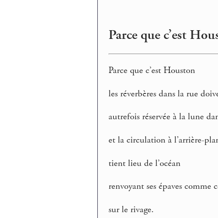
Parce que c’est Hou
Parce que c’est Houston
les réverbères dans la rue doiv
autrefois réservée à la lune da
et la circulation à l’arrière-p
tient lieu de l’océan
renvoyant ses épaves comme ces
sur le rivage.