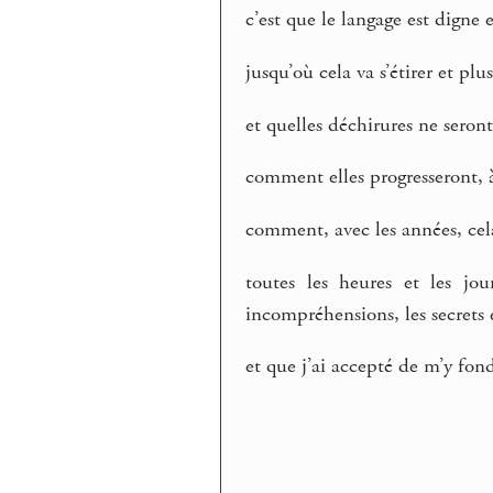
c’est que le langage est digne e
jusqu’où cela va s’étirer et plus
et quelles déchirures ne seront
comment elles progresseront, à
comment, avec les années, ce
toutes les heures et les jo
incompréhensions, les secrets e
et que j’ai accepté de m’y fon