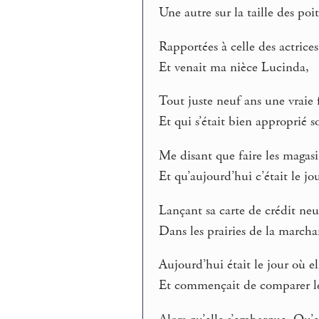
Une autre sur la taille des po
Rapportées à celle des actrice
Et venait ma nièce Lucinda,
Tout juste neuf ans une vraie f
Et qui s’était bien approprié 
Me disant que faire les magasi
Et qu’aujourd’hui c’était le 
Lançant sa carte de crédit ne
Dans les prairies de la marcha
Aujourd’hui était le jour où el
Et commençait de comparer les