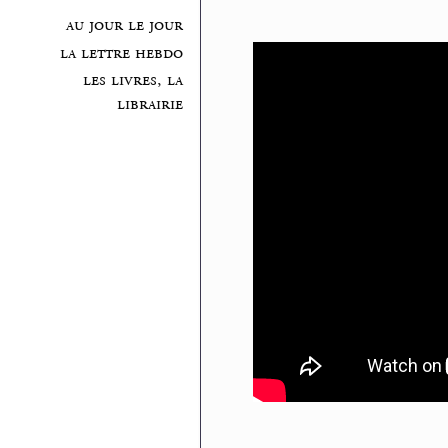
au jour le jour
la lettre hebdo
les livres, la
librairie