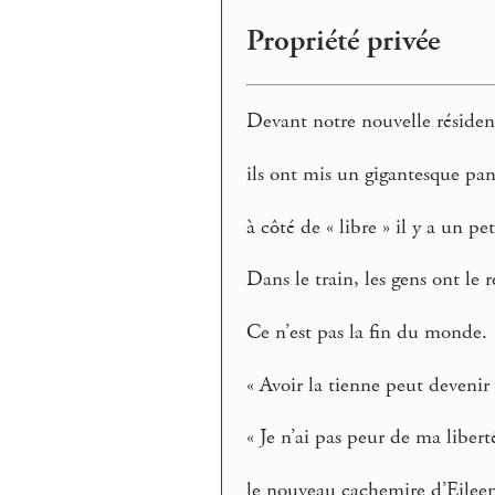
Propriété privée
Devant notre nouvelle réside
ils ont mis un gigantesque pan
à côté de « libre » il y a un pet
Dans le train, les gens ont le r
Ce n’est pas la fin du monde.
« Avoir la tienne peut devenir
« Je n’ai pas peur de ma liberté
le nouveau cachemire d’Eileen