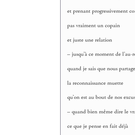
et prenant progressivement con
pas vraiment un copain
et juste une relation
– jusqu’à ce moment de l’au-r
quand je sais que nous partag
la reconnaissance muette
qu’on est au bout de nos excu
– quand bien même dire le vra
ce que je pense en fait déjà