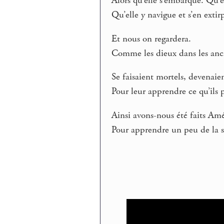
Alors qu’elle s’embarque. Qu’
Qu’elle y navigue et s’en extir
Et nous on regardera.
Comme les dieux dans les anci
Se faisaient mortels, devenaie
Pour leur apprendre ce qu’ils 
Ainsi avons-nous été faits Amé
Pour apprendre un peu de la s