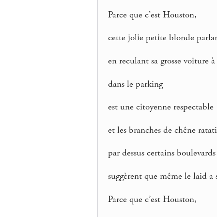
Parce que c’est Houston,
cette jolie petite blonde parl
en reculant sa grosse voiture à
dans le parking
est une citoyenne respectable
et les branches de chêne ratat
par dessus certains boulevards
suggèrent que même le laid a 
Parce que c’est Houston,