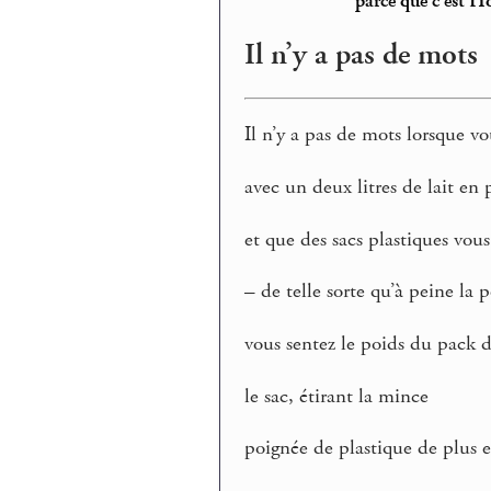
parce que c’est 
Il n’y a pas de mots
Il n’y a pas de mots lorsque vo
avec un deux litres de lait en
et que des sacs plastiques vou
– de telle sorte qu’à peine la 
vous sentez le poids du pack 
le sac, étirant la mince
poignée de plastique de plus 