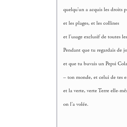
quelqu’un a acquis les droits p
et les plages, et les collines
et l’usage exclusif de toutes le
Pendant que tu regardais de jo
et que tu buvais un Pepsi Col
– ton monde, et celui de tes e
et la verte, verte Terre elle-m
on l’a volée.