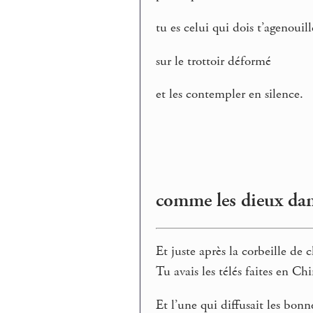
tu es celui qui dois t’agenouill
sur le trottoir déformé
et les contempler en silence.
comme les dieux dans
Et juste après la corbeille de 
Tu avais les télés faites en Chi
Et l’une qui diffusait les bonn