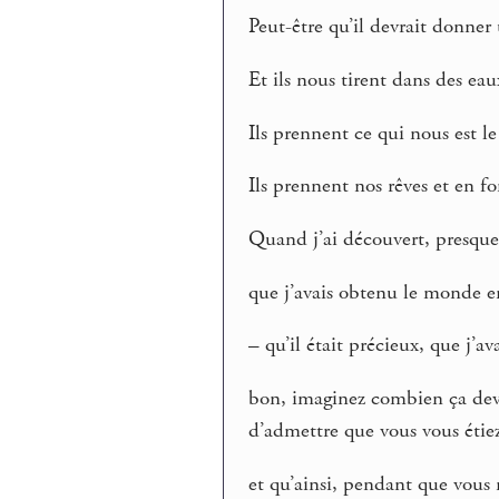
Peut-être qu’il devrait donner
Et ils nous tirent dans des eau
Ils prennent ce qui nous est l
Ils prennent nos rêves et en f
Quand j’ai découvert, presque
que j’avais obtenu le monde e
– qu’il était précieux, que j’a
bon, imaginez combien ça devi
d’admettre que vous vous étie
et qu’ainsi, pendant que vous n