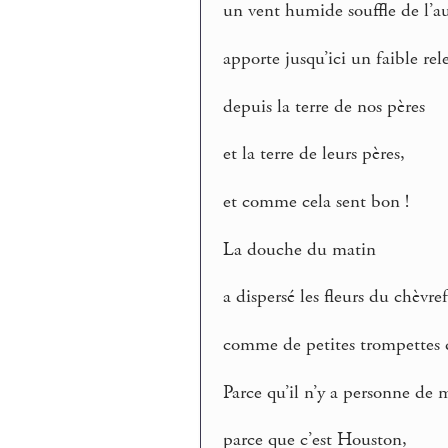
un vent humide souffle de l’a
apporte jusqu’ici un faible rele
depuis la terre de nos pères
et la terre de leurs pères,
et comme cela sent bon !
La douche du matin
a dispersé les fleurs du chèvref
comme de petites trompettes d
Parce qu’il n’y a personne de 
parce que c’est Houston,