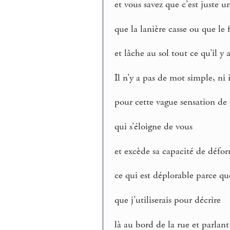
et vous savez que c’est juste 
que la lanière casse ou que l
et lâche au sol tout ce qu’il y 
Il n’y a pas de mot simple, ni
pour cette vague sensation de
qui s’éloigne de vous
et excède sa capacité de défor
ce qui est déplorable parce qu
que j’utiliserais pour décrire
là au bord de la rue et parlan