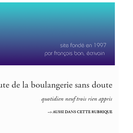
aute de la boulangerie sans doute
quotidien neuf trois rien appris
–> AUSSI DANS CETTE RUBRIQUE