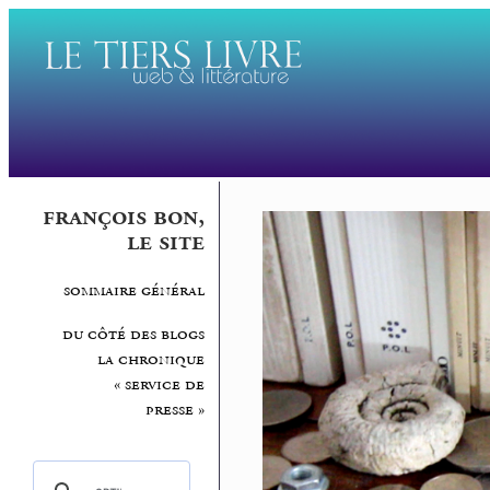
françois bon,
le site
sommaire général
du côté des blogs
la chronique
« service de
presse »