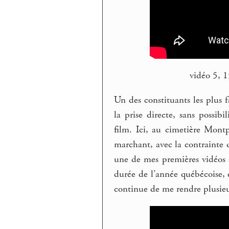
vidéo 5, 
Un des constituants les plus 
la prise directe, sans possib
film. Ici, au cimetière Montp
marchant, avec la contrainte 
une de mes premières vidéos 
durée de l’année québécoise,
continue de me rendre plusieu