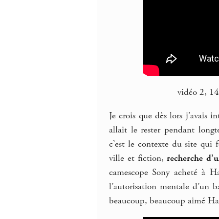
vidéo 2, 1
Je crois que dès lors j’avais 
allait le rester pendant longt
c’est le contexte du site qui 
ville et fiction,
recherche d’
camescope Sony acheté à Ha
l’autorisation mentale d’un b
beaucoup, beaucoup aimé Hal