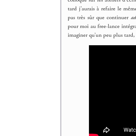
tard j’aurais à refaire le m
pas très sûr que continuer
ad
pour moi au free-lance intégra
imaginer qu’un peu plus tard, 