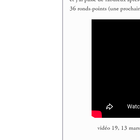
36 ronds-points (une prochain
vidéo 19, 13 mar