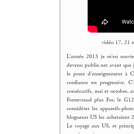
vidéo 17, 21 
L’année 2013 je m’en souvien
devenu publie.net avant que j
le poste d’enseignement à C
confiance est progressive. C
consécutifs, mai et octobre, 
Fontevraud plus Fos, le G12
considérer les appareils-ph
blogueurs US les achetaient 2
Le voyage aux US, et princi