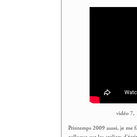
vidéo 7,
Printemps 2009 aussi, je me fa
colloque sur les ateliers d’éc