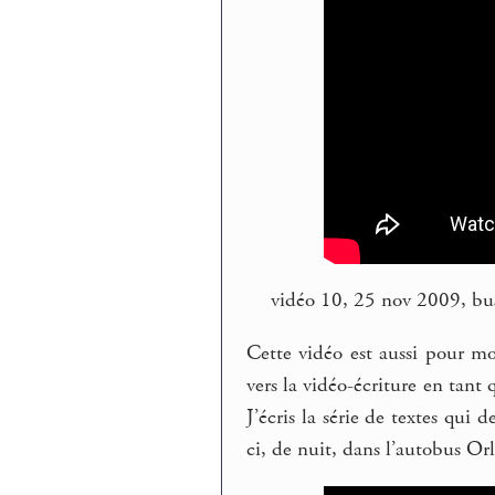
vidéo 10, 25 nov 2009, b
Cette vidéo est aussi pour m
vers la vidéo-écriture en tant 
J’écris la série de textes qui 
ci, de nuit, dans l’autobus Or