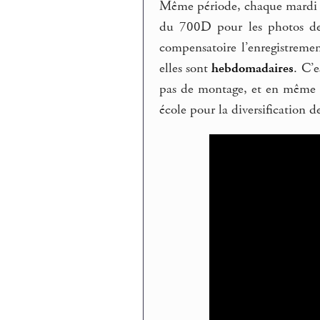
Même période, chaque mardi so
du 700D pour les photos de 
compensatoire l’enregistremen
elles sont
hebdomadaires
. C’e
pas de montage, et en même t
école pour la diversification de