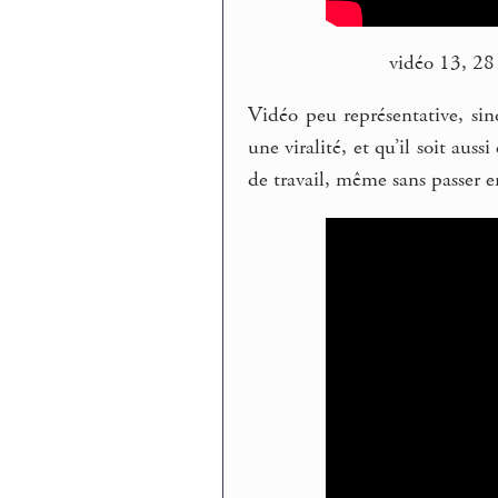
vidéo 13, 2
Vidéo peu représentative, sino
une viralité, et qu’il soit a
de travail, même sans passer 