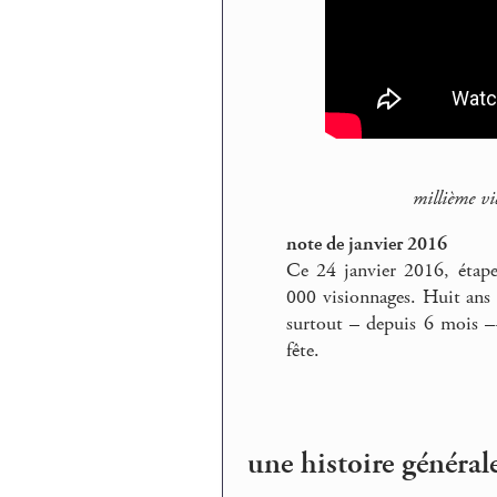
millième vi
note de janvier 2016
Ce 24 janvier 2016, étap
000 visionnages. Huit ans d
surtout – depuis 6 mois –
fête.
une histoire général