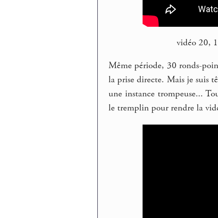
vidéo 20, 
Même période, 30 ronds-point
la prise directe. Mais je suis
une instance trompeuse... Tout
le tremplin pour rendre la vidé