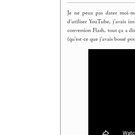
Je ne peux pas dater moi-mê
d’utiliser YouTube, j’avais i
conversion Flash, tout ça a di
(qu’est-ce que j’avais bossé pour