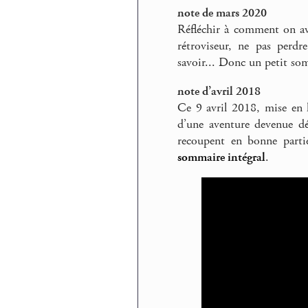
note de mars 2020
Réfléchir à comment on ava
rétroviseur, ne pas perdr
savoir... Donc un petit so
note d’avril 2018
Ce 9 avril 2018, mise en l
d’une aventure devenue dés
recoupent en bonne parti
sommaire intégral
.