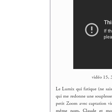
vidéo 15,
Le Lumix qui fatique (ne sai
qui me redonne une souplesse.
petit Zoom avec captation vi
même nom, Claude et moi (