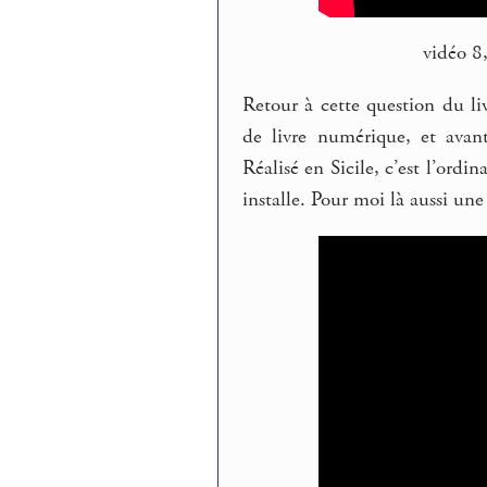
vidéo 8,
Retour à cette question du li
de livre numérique, et avan
Réalisé en Sicile, c’est l’ord
installe. Pour moi là aussi une