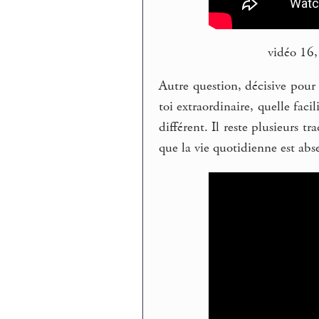
vidéo 16
Autre question, décisive pour
toi extraordinaire, quelle faci
différent. Il reste plusieurs t
que la vie quotidienne est abs