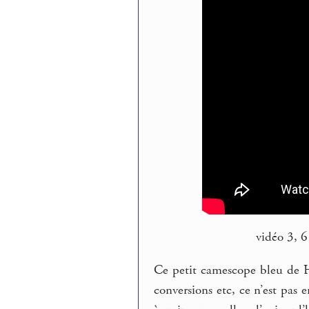
vidéo 3, 6
Ce petit camescope bleu de Ha
conversions etc, ce n’est pas