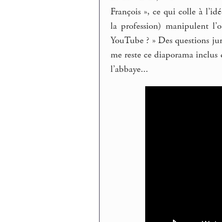
François », ce qui colle à l’id
la profession) manipulent l’
YouTube ? » Des questions juri
me reste ce diaporama inclus 
l’abbaye...