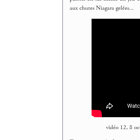
aux chutes Niagara gelées...
vidéo 12, 8 o