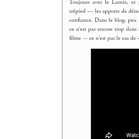
Toujours avec le Lumix, et 
trépied — les apports de dém
confiance. Dans le blog, peu 
ce n’est pas encore trop dans
filme -– ce n’est pas le cas de «