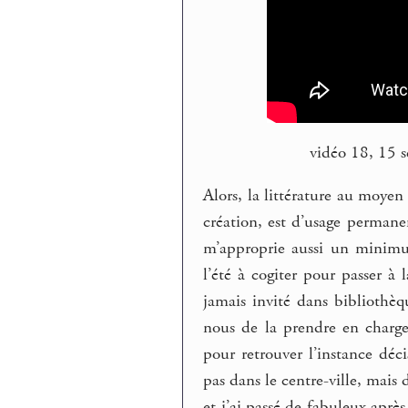
vidéo 18, 15 
Alors, la littérature au moyen
création, est d’usage permanen
m’approprie aussi un minimu
l’été à cogiter pour passer à 
jamais invité dans bibliothèqu
nous de la prendre en charg
pour retrouver l’instance déc
pas dans le centre-ville, mais 
et j’ai passé de fabuleux aprè