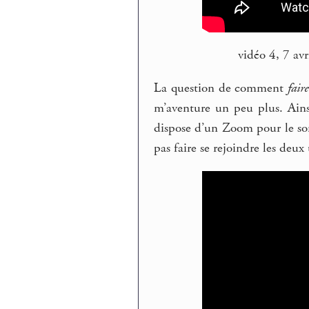
vidéo 4, 7 av
La question de comment
fair
m’aventure un peu plus. Ains
dispose d’un Zoom pour le son,
pas faire se rejoindre les deux 