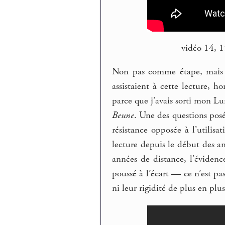
vidéo 14, 
Non pas comme étape, mais p
assistaient à cette lecture, 
parce que j’avais sorti mon
Beune
. Une des questions posé
résistance opposée à l’utilis
lecture depuis le début des a
années de distance, l’évidenc
poussé à l’écart — ce n’est pas
ni leur rigidité de plus en plus