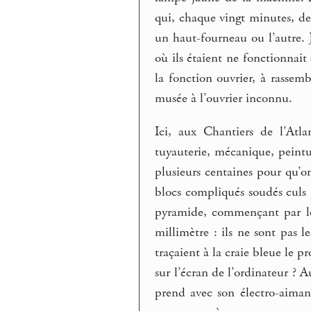
qui, chaque vingt minutes, de
un haut-fourneau ou l’autre. J
où ils étaient ne fonctionnai
la fonction ouvrier, à rassemb
musée à l’ouvrier inconnu.
Ici, aux Chantiers de l’Atla
tuyauterie, mécanique, peintu
plusieurs centaines pour qu’on 
blocs compliqués soudés culs
pyramide, commençant par le
millimètre : ils ne sont pas l
traçaient à la craie bleue le p
sur l’écran de l’ordinateur ? 
prend avec son électro-aiman