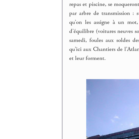
repas et piscine, se moqueront
par arbre de transmission : 
qu’on les assigne à un mot,
d’équilibre (voitures neuves s
samedi, foules aux soldes des
qu’ici aux Chantiers de l’Atl
et leur forment.