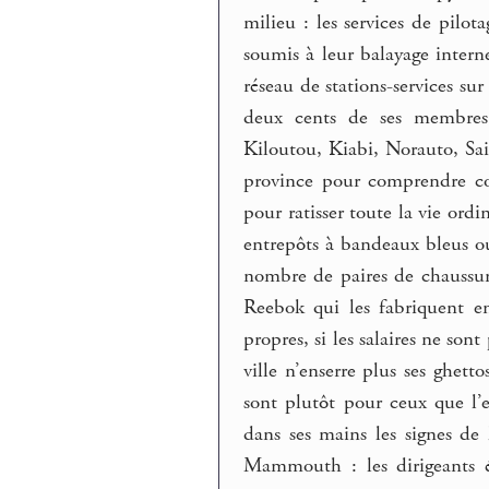
milieu : les services de pilot
soumis à leur balayage intern
réseau de stations-services su
deux cents de ses membres 
Kiloutou, Kiabi, Norauto, Sai
province pour comprendre com
pour ratisser toute la vie ord
entrepôts à bandeaux bleus ou
nombre de paires de chaussur
Reebok qui les fabriquent e
propres, si les salaires ne sont
ville n’enserre plus ses ghetto
sont plutôt pour ceux que l’
dans ses mains les signes de
Mammouth : les dirigeants év