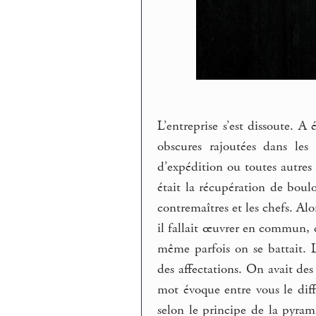
L’entreprise s’est dissoute. A
obscures rajoutées dans les 
d’expédition ou toutes autres
était la récupération de boulo
contremaîtres et les chefs. Alo
il fallait œuvrer en commun, c
même parfois on se battait. 
des affectations. On avait des
mot évoque entre vous le diffé
selon le principe de la pyram