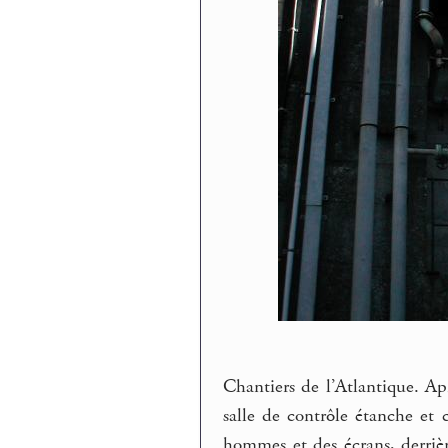
Chantiers de l’Atlantique. Ap
salle de contrôle étanche et c
hommes et des écrans, derriè