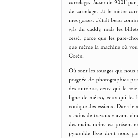
carrelage. Passer de 900F par 
de carrelage. Et le mètre carr
mes gosses, c’était beau comme
gris du caddy, mais les bille
cessé, parce que les pare-ch
que même la machine où vous a
Corée.
Où sont les rouages qui nous 
poignée de photographies pris
des autobus, ceux qui le soir 
ligne de métro, ceux qui les 
conique des essieux. Dans le «
« trains de travaux » avant cin
des mains noires est présent e
pyramide lisse dont nous par