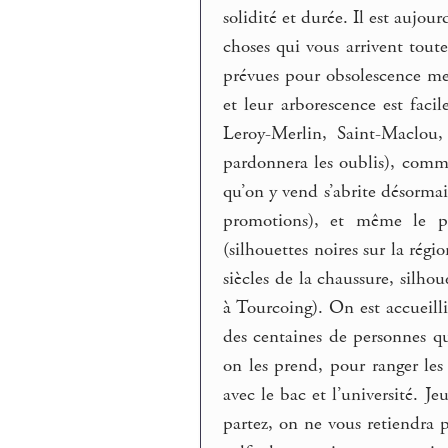
solidité et durée. Il est aujou
choses qui vous arrivent toute
prévues pour obsolescence mes
et leur arborescence est faci
Leroy-Merlin, Saint-Maclou
pardonnera les oublis), comm
qu’on y vend s’abrite désormai
promotions), et même le plu
(silhouettes noires sur la rég
siècles de la chaussure, silho
à Tourcoing). On est accueilli
des centaines de personnes qui
on les prend, pour ranger les 
avec le bac et l’université. J
partez, on ne vous retiendra 