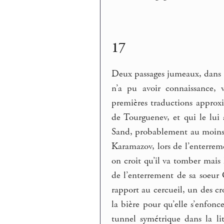
17
Deux passages jumeaux, dans 
n’a pu avoir connaissance, 
premières traductions approxi
de Tourguenev, et qui le lui 
Sand, probablement au moins en
Karamazov, lors de l’enterrem
on croit qu’il va tomber mais 
de l’enterrement de sa soeur 
rapport au cercueil, un des c
la bière pour qu’elle s’enfon
tunnel symétrique dans la lit