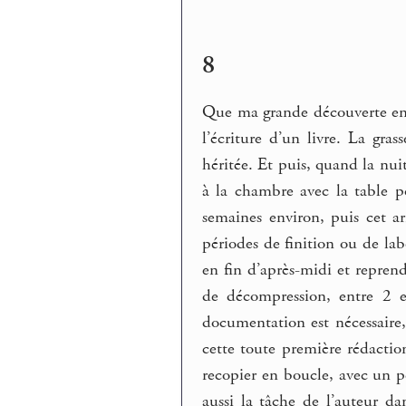
8
Que ma grande découverte en 
l’écriture d’un livre. La gra
héritée. Et puis, quand la nu
à la chambre avec la table po
semaines environ, puis cet a
périodes de finition ou de la
en fin d’après-midi et reprend
de décompression, entre 2 e
documentation est nécessaire
cette toute première rédaction
recopier en boucle, avec un 
aussi la tâche de l’auteur 