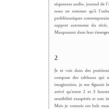
séquences audio, journal de l’
nous ne sommes qu’à l’aube
problématiques contemporaine
support autonome du récit, 
Maupassant dans leur émerg
2
Je te vois dans des positions
compose des tableaux qui n
imagination, je me figurais les
arrivé qu’entre 2 et 3 heur
sensibilité exaspérée et une 
Mais je connais ces bals mas