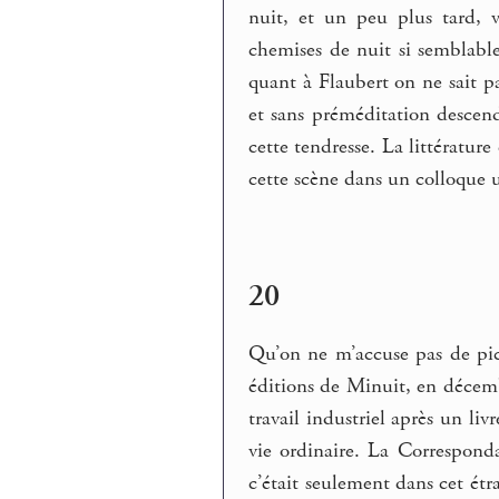
nuit, et un peu plus tard, 
chemises de nuit si semblable
quant à Flaubert on ne sait pa
et sans préméditation descenda
cette tendresse. La littératu
cette scène dans un colloque u
20
Qu’on ne m’accuse pas de pic
éditions de Minuit, en décemb
travail industriel après un liv
vie ordinaire. La Correspondanc
c’était seulement dans cet ét