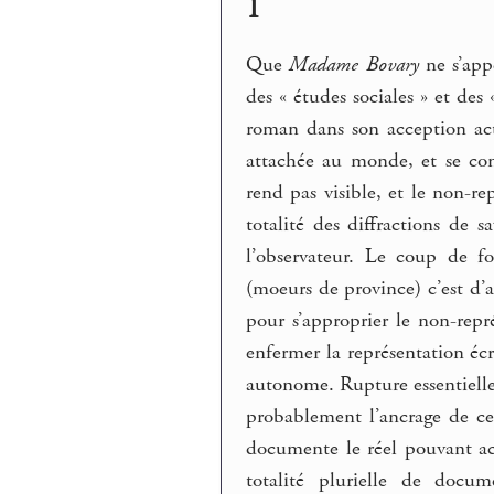
1
Que
Madame Bovary
ne s’app
des « études sociales » et des
roman dans son acception actu
attachée au monde, et se con
rend pas visible, et le non-r
totalité des diffractions de 
l’observateur. Le coup de fo
(moeurs de province) c’est d’a
pour s’approprier le non-repr
enfermer la représentation é
autonome. Rupture essentielle 
probablement l’ancrage de ce
documente le réel pouvant ac
totalité plurielle de docum