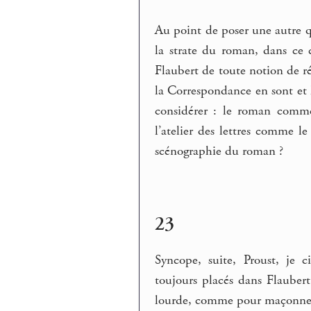
Au point de poser une autre qu
la strate du roman, dans ce 
Flaubert de toute notion de ré
la Correspondance en sont et l
considérer : le roman comme
l’atelier des lettres comme l
scénographie du roman ?
23
Syncope, suite, Proust, je ci
toujours placés dans Flaubert 
lourde, comme pour maçonner